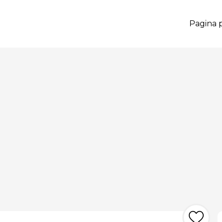
Pagina p