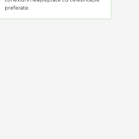
preferate.