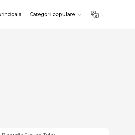
rincipala
Categorii populare