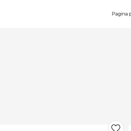
Pagina p