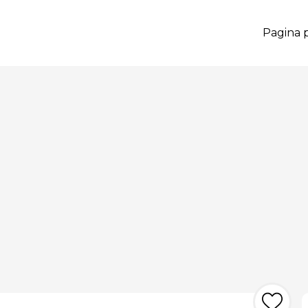
Pagina p