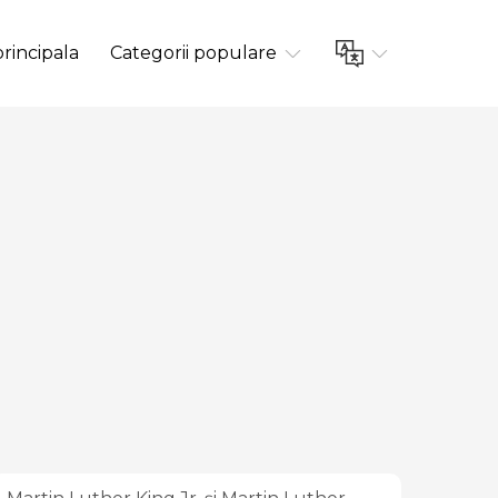
rincipala
Categorii populare