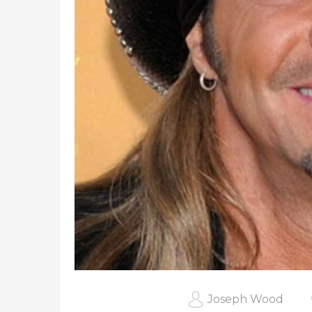
Joseph Wood