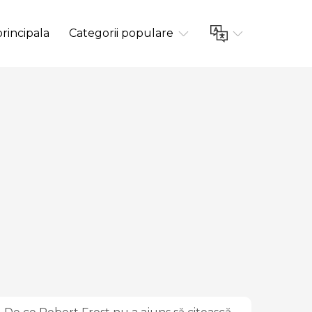
rincipala
Categorii populare