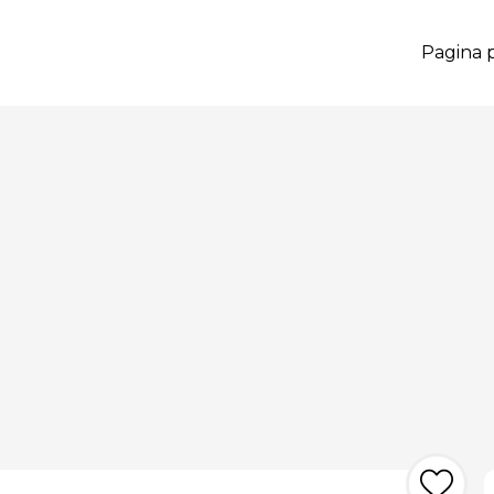
Pagina p