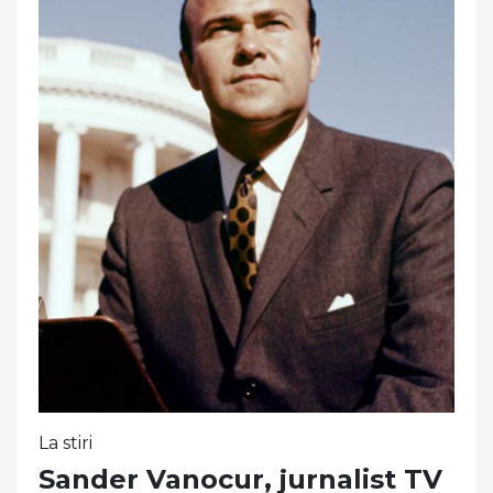
La stiri
Sander Vanocur, jurnalist TV