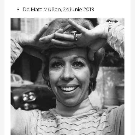
De Matt Mullen, 24 iunie 2019