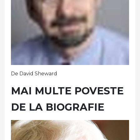
De David Sheward
MAI MULTE POVESTE
DE LA BIOGRAFIE