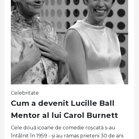
Celebritate
Cum a devenit Lucille Ball
Mentor al lui Carol Burnett
Cele două icoane de comedie roșcată s-au
întâlnit în 1959 - și au rămas prieteni 30 de ani.