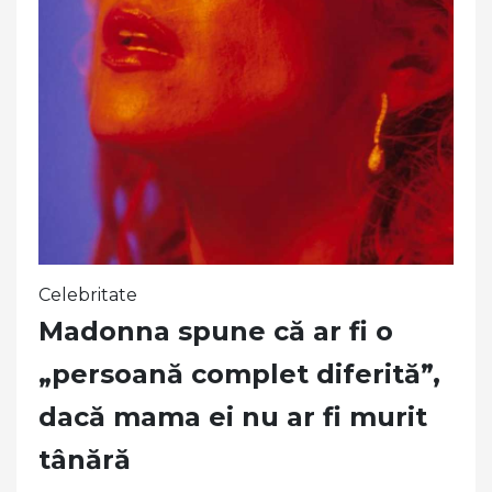
Celebritate
Madonna spune că ar fi o
„persoană complet diferită”,
dacă mama ei nu ar fi murit
tânără