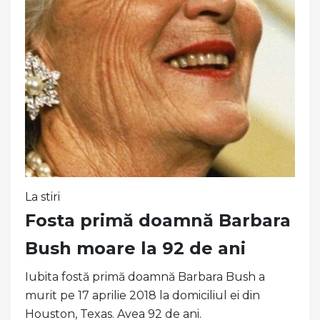
La stiri
Fosta primă doamnă Barbara
Bush moare la 92 de ani
Iubita fostă primă doamnă Barbara Bush a
murit pe 17 aprilie 2018 la domiciliul ei din
Houston, Texas. Avea 92 de ani.