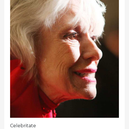
Celebritate