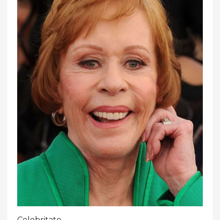
Celebritate