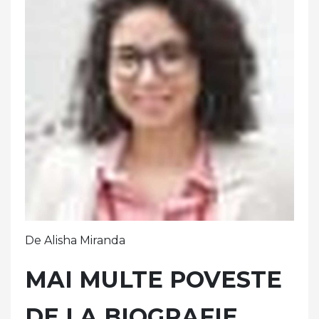
De Alisha Miranda
MAI MULTE POVESTE
DE LA BIOGRAFIE