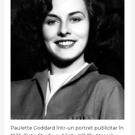
Paulette Goddard într-un portret publicitar în