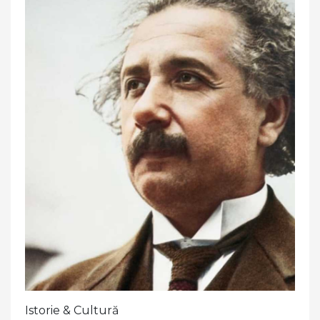
Istorie & Cultură