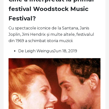
festival Woodstock Music
Festival?
Cu spectacole iconice de la Santana, Janis
Joplin, Jimi Hendrix și multe altele, festivalul
din 1969 a schimbat istoria muzicii.
De Leigh WeingusJun 18, 2019