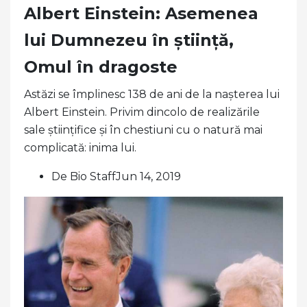
Albert Einstein: Asemenea
lui Dumnezeu în știință,
Omul în dragoste
Astăzi se împlinesc 138 de ani de la nașterea lui
Albert Einstein. Privim dincolo de realizările
sale științifice și în chestiuni cu o natură mai
complicată: inima lui.
De Bio StaffJun 14, 2019