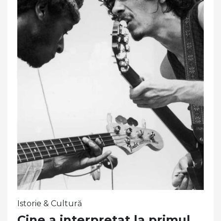
Istorie & Cultură
Cine a interpretat la primul