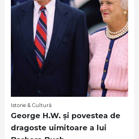
Istorie & Cultură
George H.W. și povestea de
dragoste uimitoare a lui