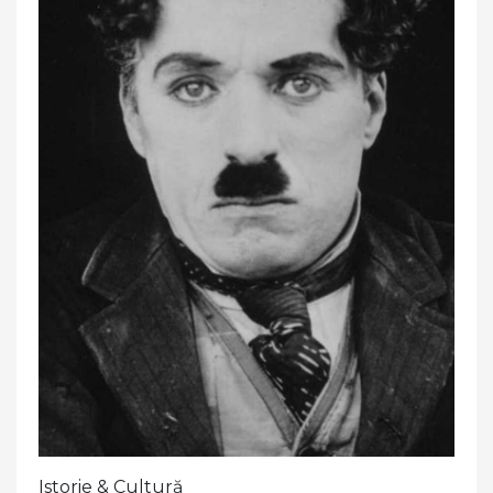
Istorie & Cultură