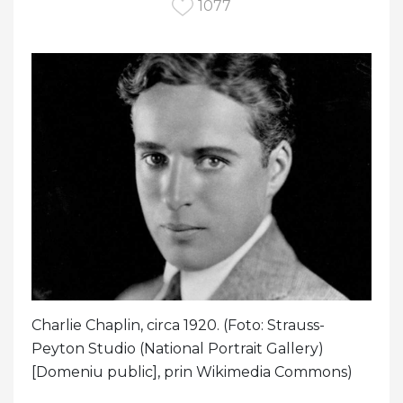
1077
Charlie Chaplin, circa 1920. (Foto: Strauss-
Peyton Studio (National Portrait Gallery)
[Domeniu public], prin Wikimedia Commons)