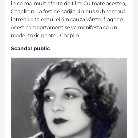
în ce mai mult oferte de film; Cu toate acestea,
Chaplin nu a fost de sprijin și a pus sub semnul
întrebării talentul ei din cauza vârstei fragede.
Acest comportament se va manifesta ca un
model toxic pentru Chaplin.
Scandal public