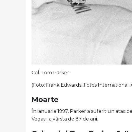
Col. Tom Parker
(Foto: Frank Edwards_Fotos International
Moarte
În ianuarie 1997, Parker a suferit un atac ce
Vegas, la vârsta de 87 de ani.