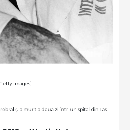
_Getty Images)
rebral și a murit a doua zi într-un spital din Las