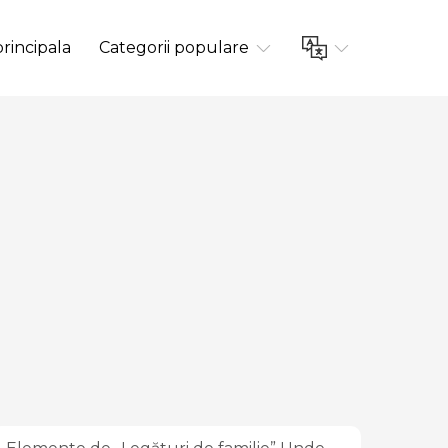
rincipala
Categorii populare