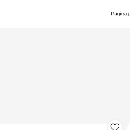
Pagina p