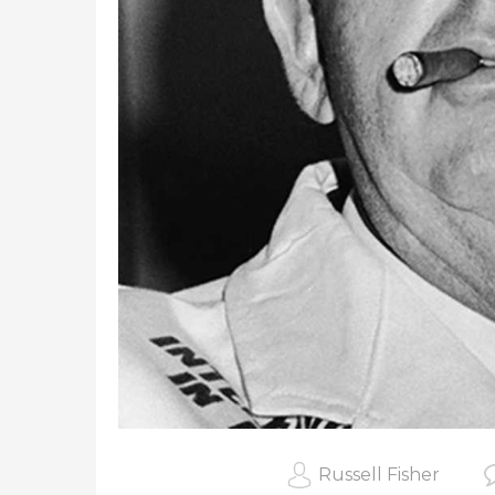
Russell Fisher