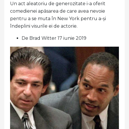
Un act aleatoriu de generozitate i-a oferit
comedienei apăsarea de care avea nevoie
pentru a se muta în New York pentru a-și
îndeplini visurile ei de actorie.
De Brad Witter 17 iunie 2019