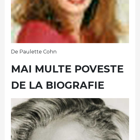
De Paulette Cohn
MAI MULTE POVESTE
DE LA BIOGRAFIE