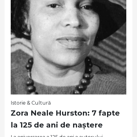
Istorie & Cultură
Zora Neale Hurston: 7 fapte
la 125 de ani de naștere