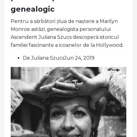
genealogic
Pentru a sărbători ziua de naștere a Marilyn
Monroe astăzi, genealogista personalului
Ascendent Juliana Szucs descoperă istoricul
familiei fascinante a icoanelor de la Hollywood.
De Juliana SzucsJun 24, 2019