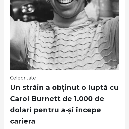
Celebritate
Un străin a obținut o luptă cu
Carol Burnett de 1.000 de
dolari pentru a-și începe
cariera