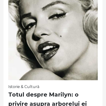
Istorie & Cultură
Totul despre Marilyn: o
privire asupra arborelui ei