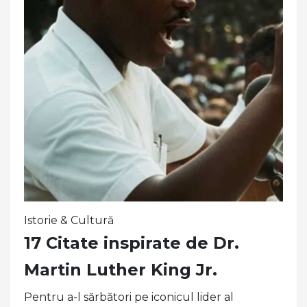
Istorie & Cultură
17 Citate inspirate de Dr.
Martin Luther King Jr.
Pentru a-l sărbători pe iconicul lider al