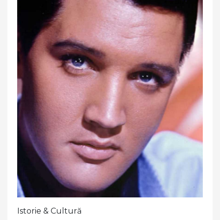
Istorie & Cultură