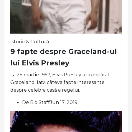
Istorie & Cultură
9 fapte despre Graceland-ul
lui Elvis Presley
La 25 martie 1957, Elvis Presley a cumpărat
Graceland. Iată câteva fapte interesante
despre celebra casă a regelui.
De Bio StaffJun 17, 2019