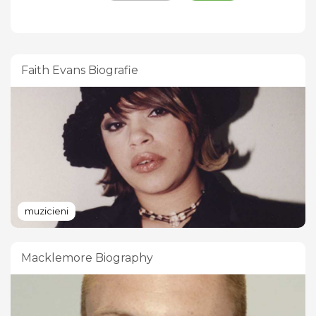
Faith Evans Biografie
muzicieni
Macklemore Biography