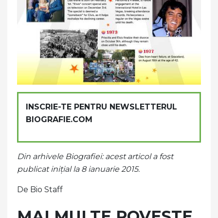
INSCRIE-TE PENTRU NEWSLETTERUL
BIOGRAFIE.COM
Din arhivele Biografiei: acest articol a fost
publicat inițial la 8 ianuarie 2015.
De Bio Staff
MAI MULTE POVESTE