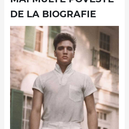
DE LA BIOGRAFIE