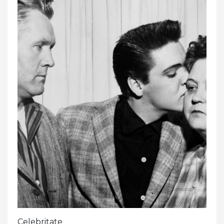
Celebritate