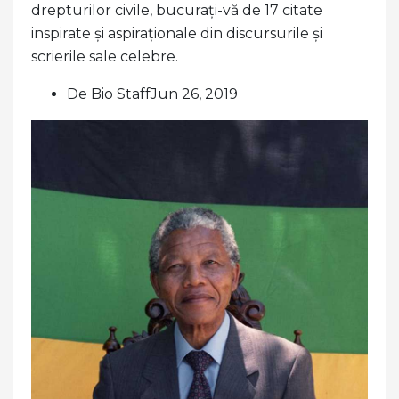
drepturilor civile, bucurați-vă de 17 citate
inspirate și aspiraționale din discursurile și
scrierile sale celebre.
De Bio StaffJun 26, 2019