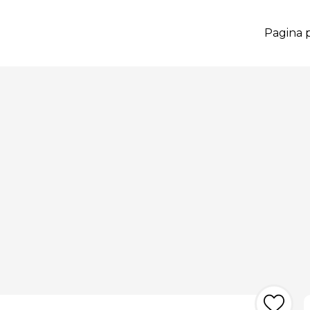
Pagina p