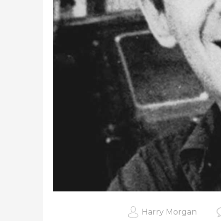
Harry Morgan