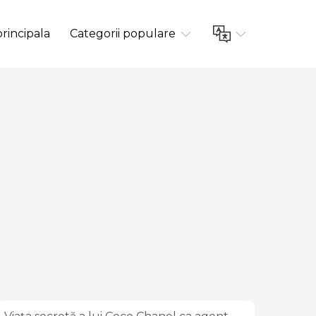
rincipala
Categorii populare