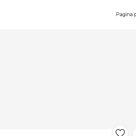
Pagina p