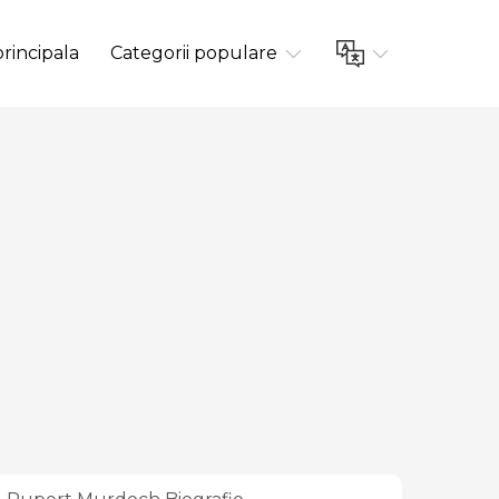
rincipala
Categorii populare