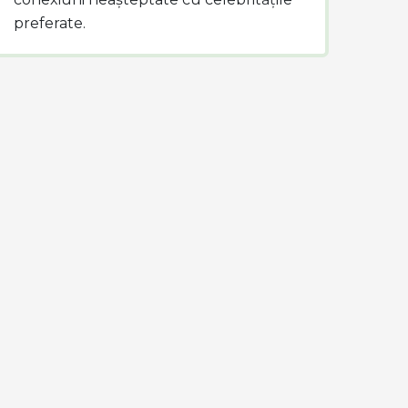
preferate.