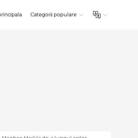
rincipala
Categorii populare