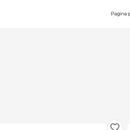
Pagina p