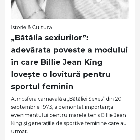
Istorie & Cultură
„Bătălia sexiurilor”:
adevărata poveste a modului
în care Billie Jean King
lovește o lovitură pentru
sportul feminin
Atmosfera carnavală a „Bătăliei Sexes” din 20
septembrie 1973, a demontat importanța
evenimentului pentru marele tenis Billie Jean
King și generațiile de sportive feminine care au
urmat.