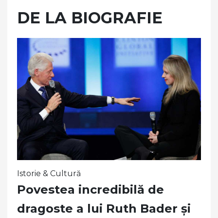
DE LA BIOGRAFIE
Istorie & Cultură
Povestea incredibilă de
dragoste a lui Ruth Bader și