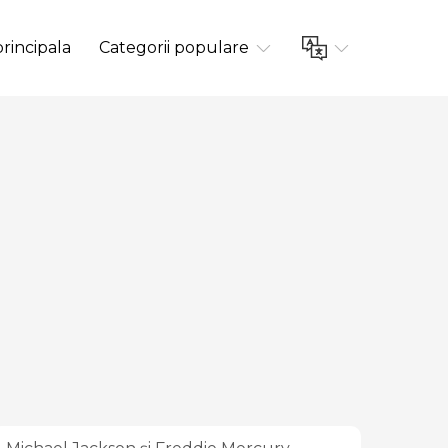
rincipala
Categorii populare