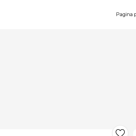
Pagina p