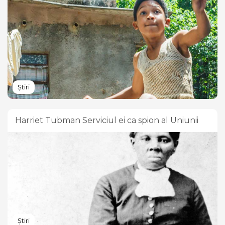
Știri
Harriet Tubman Serviciul ei ca spion al Uniunii
Știri