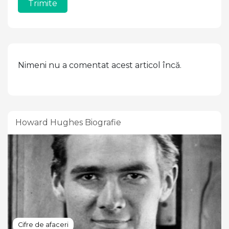
Trimite
Nimeni nu a comentat acest articol încă.
Howard Hughes Biografie
Cifre de afaceri