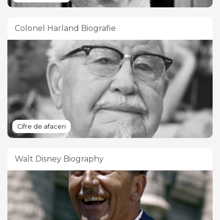
Colonel Harland Biografie
Cifre de afaceri
Walt Disney Biography