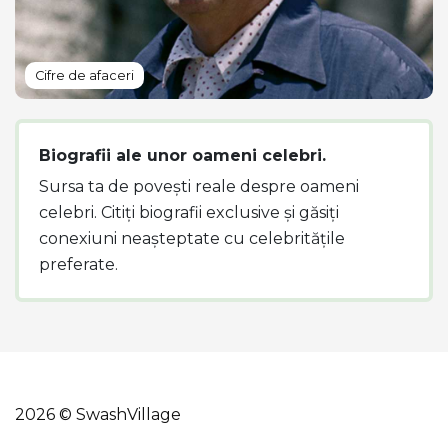
Cifre de afaceri
Biografii ale unor oameni celebri.
Sursa ta de povești reale despre oameni
celebri. Citiți biografii exclusive și găsiți
conexiuni neașteptate cu celebritățile
preferate.
2026 © SwashVillage