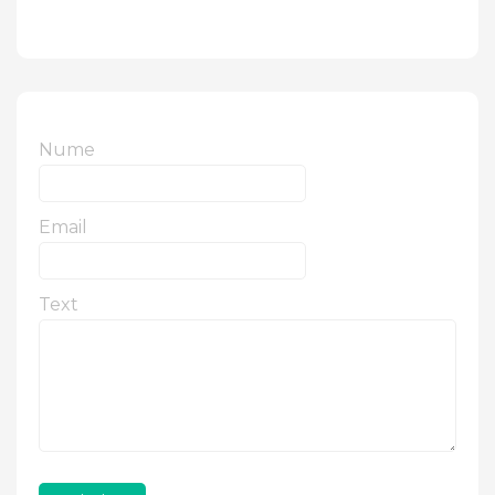
Nume
Email
Text