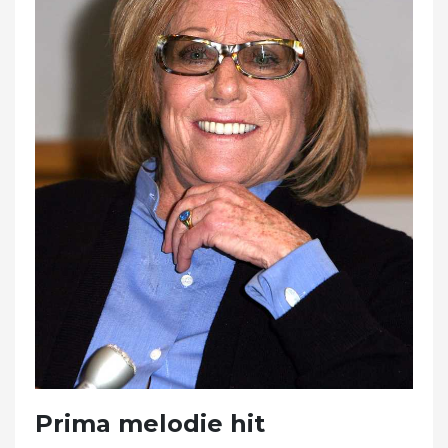
Prima melodie hit