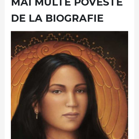
MAI MULTE POVESTE
DE LA BIOGRAFIE