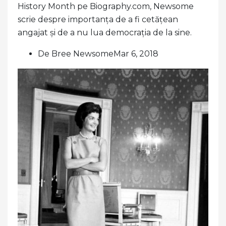
History Month pe Biography.com, Newsome
scrie despre importanța de a fi cetățean
angajat și de a nu lua democrația de la sine.
De Bree NewsomeMar 6, 2018