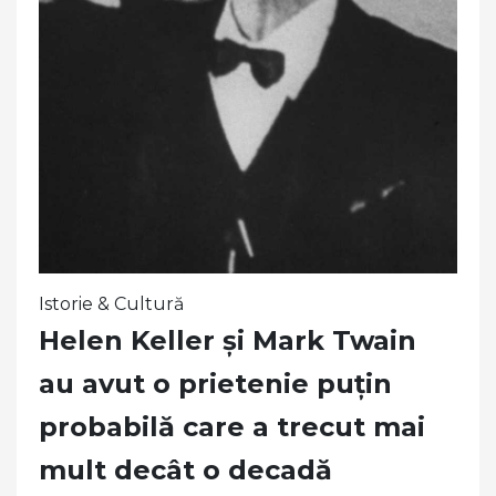
Istorie & Cultură
Helen Keller și Mark Twain
au avut o prietenie puțin
probabilă care a trecut mai
mult decât o decadă