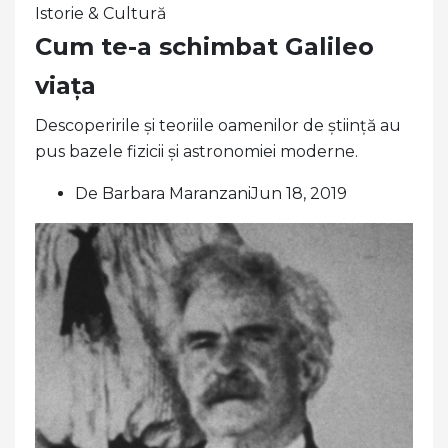
Istorie & Cultură
Cum te-a schimbat Galileo
viața
Descoperirile și teoriile oamenilor de știință au
pus bazele fizicii și astronomiei moderne.
De Barbara MaranzaniJun 18, 2019