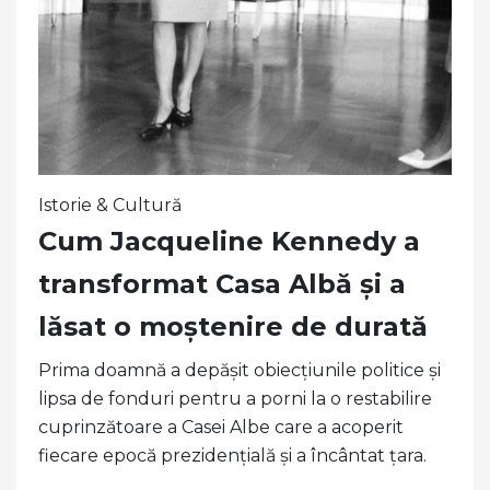
Istorie & Cultură
Cum Jacqueline Kennedy a
transformat Casa Albă și a
lăsat o moștenire de durată
Prima doamnă a depășit obiecțiunile politice și
lipsa de fonduri pentru a porni la o restabilire
cuprinzătoare a Casei Albe care a acoperit
fiecare epocă prezidențială și a încântat țara.