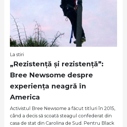
La stiri
„Rezistență și rezistență”:
Bree Newsome despre
experiența neagră în
America
Activistul Bree Newsome a făcut titluri în 2015,
când a decis să scoată steagul confederat din
casa de stat din Carolina de Sud. Pentru Black