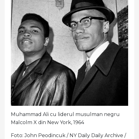
Muhammad Ali cu liderul musulman negru
Malcolm X din New York, 1964
Foto: John Peodincuk / NY Daily Daily Archive /