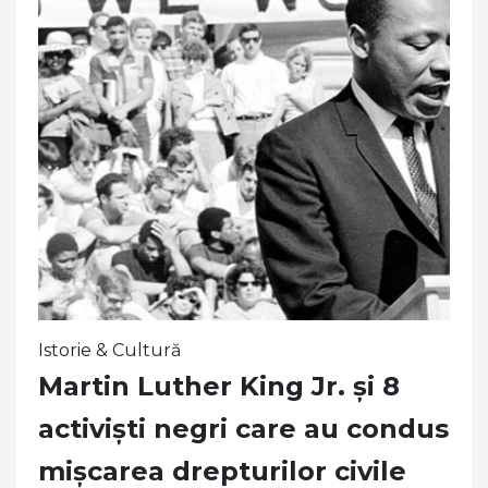
Istorie & Cultură
Martin Luther King Jr. și 8
activiști negri care au condus
mișcarea drepturilor civile