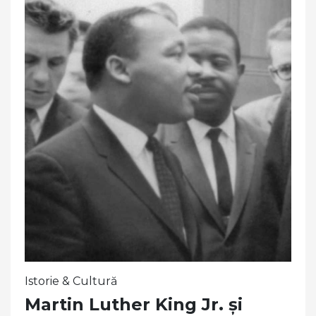
Istorie & Cultură
Martin Luther King Jr. și