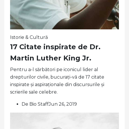
Istorie & Cultură
17 Citate inspirate de Dr.
Martin Luther King Jr.
Pentru a-l sărbători pe iconicul lider al
drepturilor civile, bucurați-vă de 17 citate
inspirate și aspiraționale din discursurile și
scrierile sale celebre.
De Bio StaffJun 26, 2019