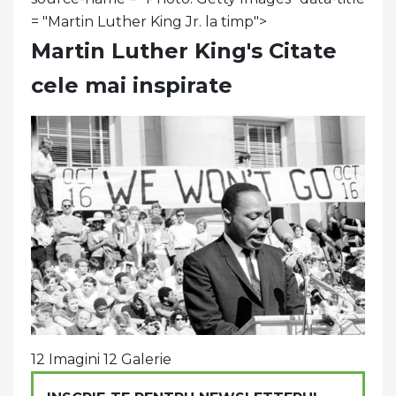
= "Martin Luther King Jr. la timp">
Martin Luther King's Citate
cele mai inspirate
12 Imagini 12 Galerie