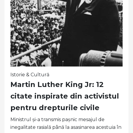
Istorie & Cultură
Martin Luther King Jr: 12
citate inspirate din activistul
pentru drepturile civile
Ministrul și-a transmis pașnic mesajul de
inegalitate rasială până la asasinarea acestuia în