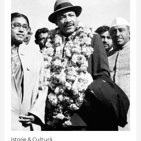
Istorie & Cultură