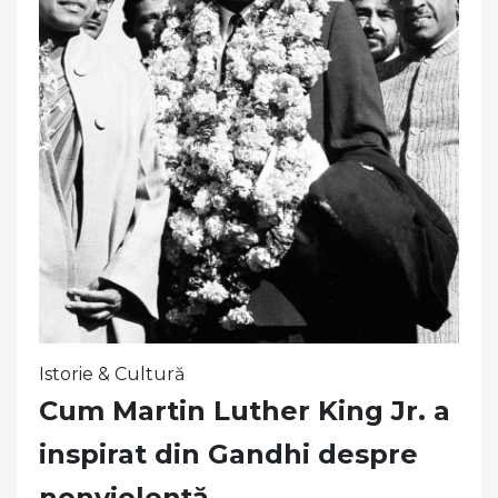
Istorie & Cultură
Cum Martin Luther King Jr. a
inspirat din Gandhi despre
nonviolență