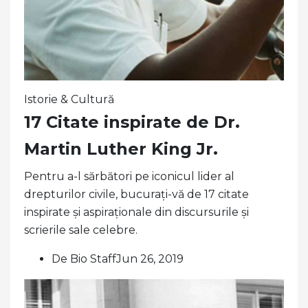
Istorie & Cultură
17 Citate inspirate de Dr.
Martin Luther King Jr.
Pentru a-l sărbători pe iconicul lider al
drepturilor civile, bucurați-vă de 17 citate
inspirate și aspiraționale din discursurile și
scrierile sale celebre.
De Bio StaffJun 26, 2019