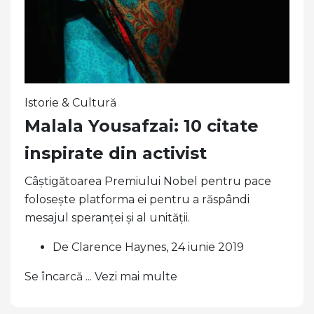
Istorie & Cultură
Malala Yousafzai: 10 citate
inspirate din activist
Câștigătoarea Premiului Nobel pentru pace
folosește platforma ei pentru a răspândi
mesajul speranței și al unității.
De Clarence Haynes, 24 iunie 2019
Se încarcă ... Vezi mai multe