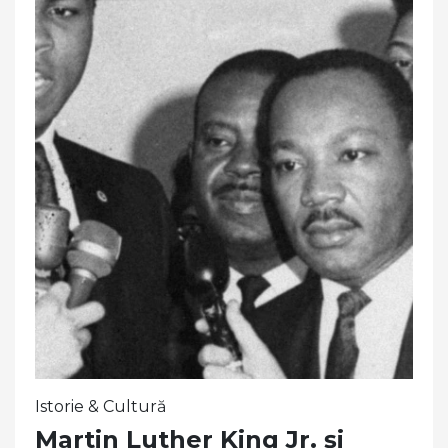
Istorie & Cultură
Martin Luther King Jr. și