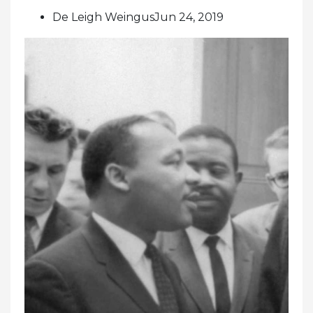
De Leigh WeingusJun 24, 2019