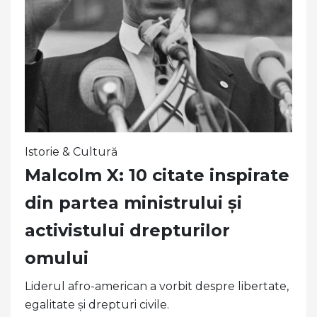
Istorie & Cultură
Malcolm X: 10 citate inspirate
din partea ministrului și
activistului drepturilor
omului
Liderul afro-american a vorbit despre libertate,
egalitate și drepturi civile.