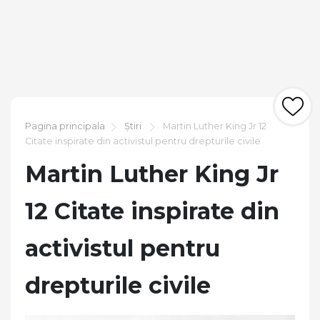
Pagina principala
Știri
Martin Luther King Jr 12
Citate inspirate din activistul pentru drepturile civile
Martin Luther King Jr
12 Citate inspirate din
activistul pentru
drepturile civile