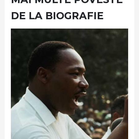
DE LA BIOGRAFIE