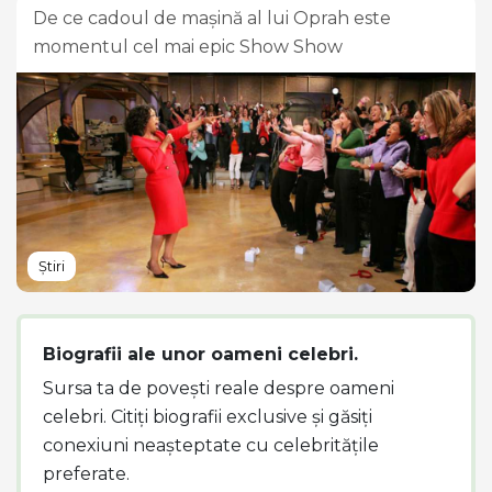
De ce cadoul de mașină al lui Oprah este
momentul cel mai epic Show Show
Știri
Biografii ale unor oameni celebri.
Sursa ta de povești reale despre oameni
celebri. Citiți biografii exclusive și găsiți
conexiuni neașteptate cu celebritățile
preferate.