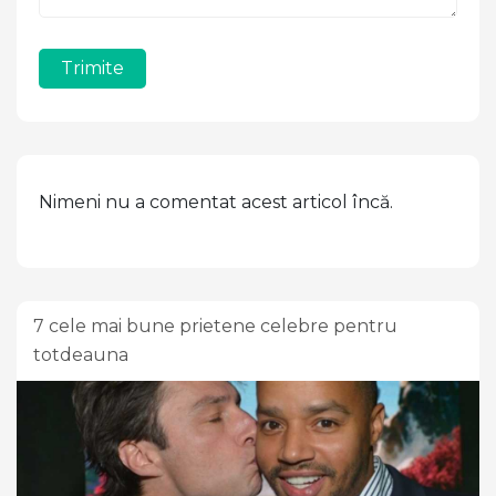
Trimite
Nimeni nu a comentat acest articol încă.
7 cele mai bune prietene celebre pentru
totdeauna