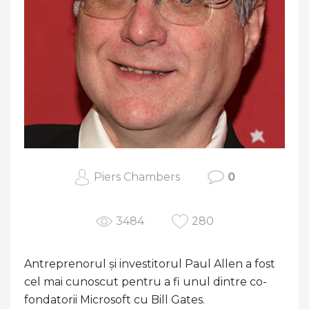
Piers Chambers
0
3484
280
Antreprenorul și investitorul Paul Allen a fost
cel mai cunoscut pentru a fi unul dintre co-
fondatorii Microsoft cu Bill Gates.