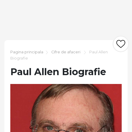
Pagina principala
Cifre de afaceri
Paul Allen
Biografie
Paul Allen Biografie