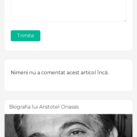
Trimite
Nimeni nu a comentat acest articol încă.
Biografia lui Aristotel Onassis