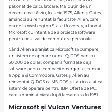
pasionat de calculatoare. Mai puțin de un
deceniu mai târziu, în iunie 1975, Allen și Gates,
amândoi au renunțat la facultate. Allen, care
era de la Washington State University, a fondat
Microsoft cu intenția de a proiecta software
pentru noul val de computere personale.
Când Allen a aranjat ca Microsoft să cumpere
un sistem de operare numit Q-DOS pentru
50.000 de dolari, compania furnizase deja
software pentru companii emergente, cum ar
fi Apple și Commodore. Gates și Allen au
reinventat Q-DOS ca MS-DOS și l-au instalat ca
sistem de operare pentru IBM'Oferta de PC,
care a dominat piața după lansarea sa în 1981.
Microsoft și Vulcan Ventures