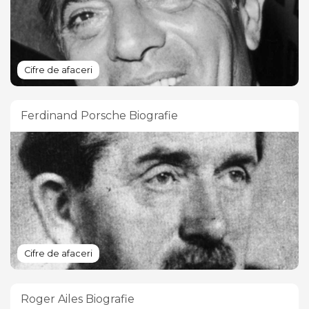
Cifre de afaceri
Ferdinand Porsche Biografie
Cifre de afaceri
Roger Ailes Biografie