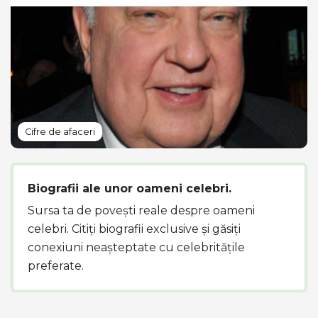
Cifre de afaceri
Biografii ale unor oameni celebri.
Sursa ta de povești reale despre oameni
celebri. Citiți biografii exclusive și găsiți
conexiuni neașteptate cu celebritățile
preferate.