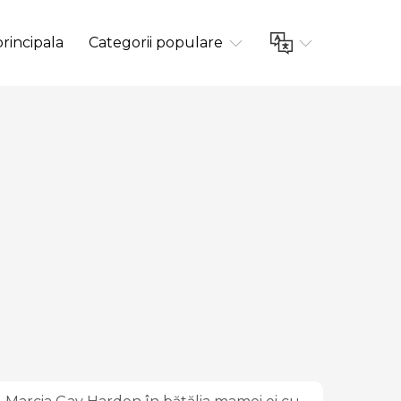
rincipala
Categorii populare