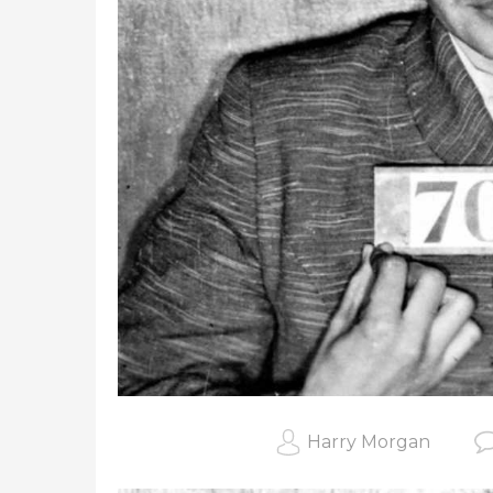
Harry Morgan