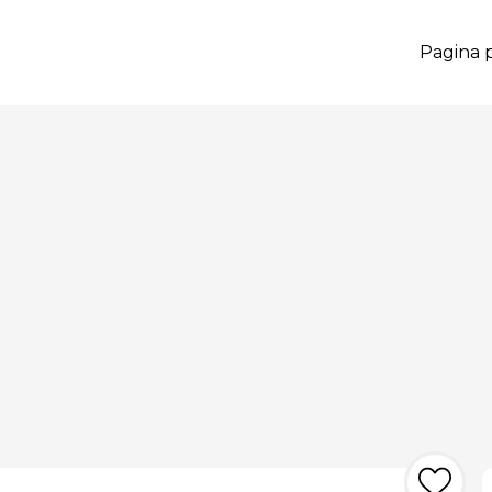
Pagina p