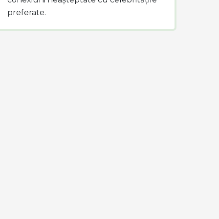
preferate.