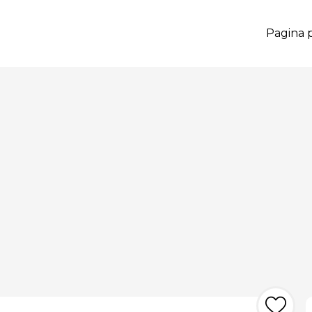
Pagina p