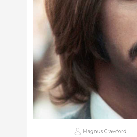
Magnus Crawford