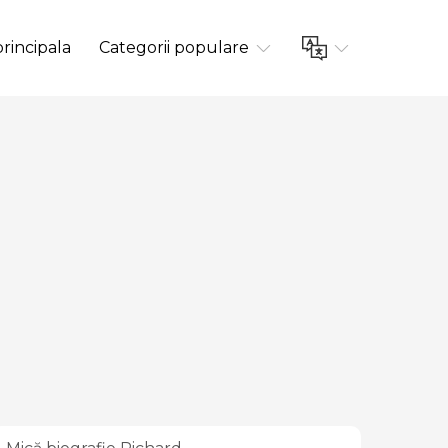
rincipala
Categorii populare