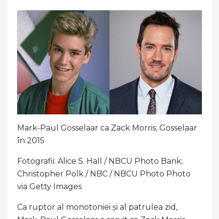
Mark-Paul Gosselaar ca Zack Morris; Gosselaar
în 2015
Fotografii: Alice S. Hall / NBCU Photo Bank;
Christopher Polk / NBC / NBCU Photo Photo
via Getty Images
Ca ruptor al monotoniei și al patrulea zid,