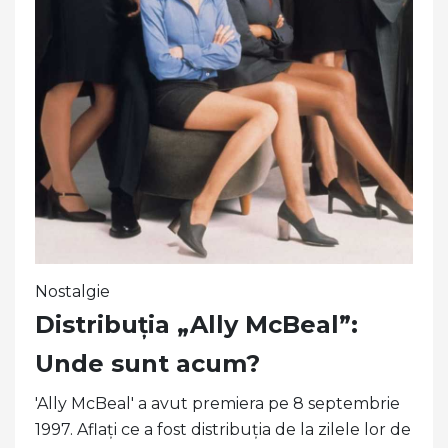
Nostalgie
Distribuția „Ally McBeal”:
Unde sunt acum?
'Ally McBeal' a avut premiera pe 8 septembrie
1997. Aflați ce a fost distribuția de la zilele lor de