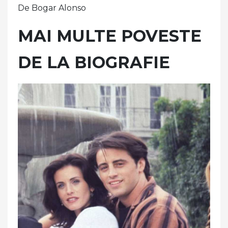
De Bogar Alonso
MAI MULTE POVESTE
DE LA BIOGRAFIE