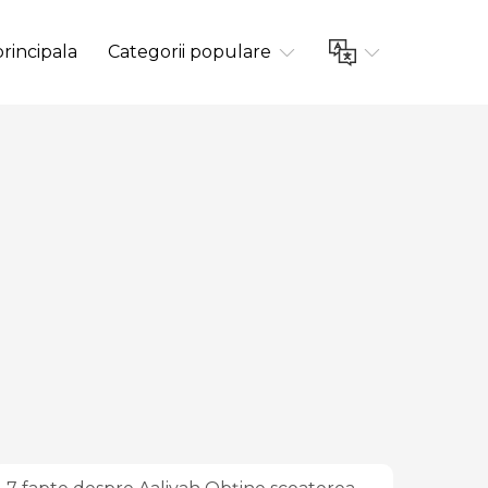
rincipala
Categorii populare