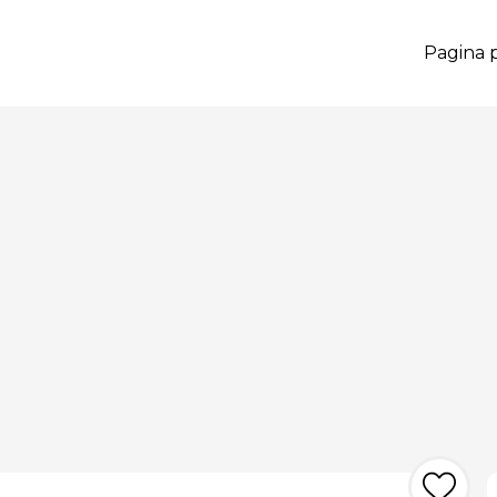
Pagina p