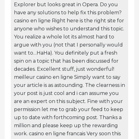
Explorer but looks great in Opera. Do you
have any solutions to help fix this problem?
casino en ligne Right here is the right site for
anyone who wishes to understand this topic.
You realize a whole lot its almost hard to
argue with you (not that I personally would
want to…HaHa). You definitely put a fresh
spin on a topic that has been discussed for
decades. Excellent stuff, just wonderful!
meilleur casino en ligne Simply want to say
your article is as astounding. The clearness in
your post is just cool and i can assume you
are an expert on this subject. Fine with your
permission let me to grab your feed to keep
up to date with forthcoming post. Thanks a
million and please keep up the rewarding
work. casino en ligne francais Very soon this