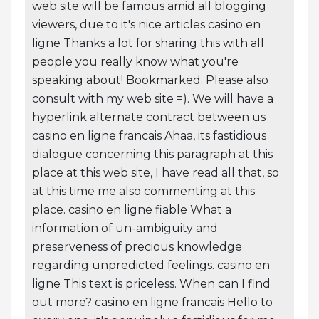
web site will be famous amid all blogging
viewers, due to it's nice articles casino en
ligne Thanks a lot for sharing this with all
people you really know what you're
speaking about! Bookmarked. Please also
consult with my web site =). We will have a
hyperlink alternate contract between us
casino en ligne francais Ahaa, its fastidious
dialogue concerning this paragraph at this
place at this web site, I have read all that, so
at this time me also commenting at this
place. casino en ligne fiable What a
information of un-ambiguity and
preserveness of precious knowledge
regarding unpredicted feelings. casino en
ligne This text is priceless. When can I find
out more? casino en ligne francais Hello to