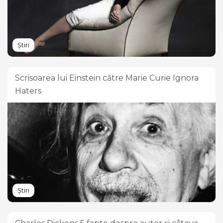
Știri
Scrisoarea lui Einstein către Marie Curie Ignora
Haters
Știri