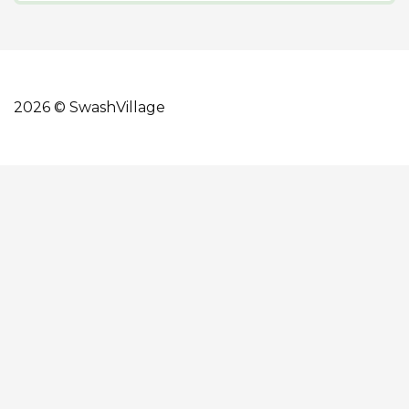
2026 © SwashVillage