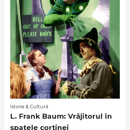
Istorie & Cultură
L. Frank Baum: Vrăjitorul în
spatele cortinei