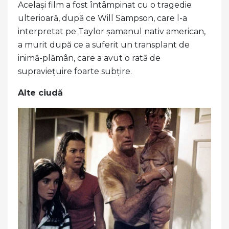
Același film a fost întâmpinat cu o tragedie
ulterioară, după ce Will Sampson, care l-a
interpretat pe Taylor șamanul nativ american,
a murit după ce a suferit un transplant de
inimă-plămân, care a avut o rată de
supraviețuire foarte subțire.
Alte ciudă