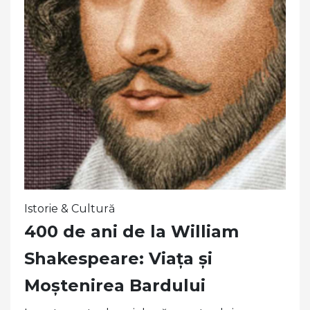
Istorie & Cultură
400 de ani de la William
Shakespeare: Viața și
Moștenirea Bardului