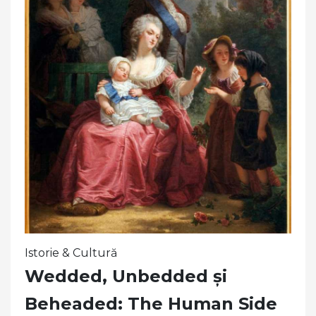
Istorie & Cultură
Wedded, Unbedded și
Beheaded: The Human Side