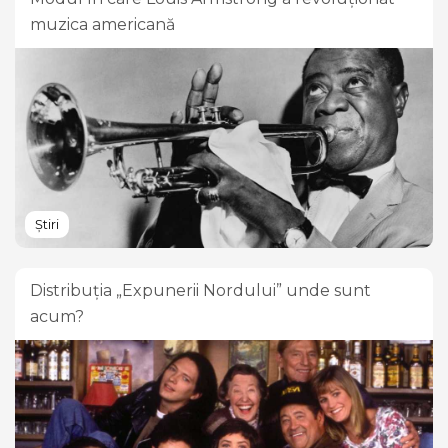
muzica americană
Știri
Distribuția „Expunerii Nordului” unde sunt
acum?