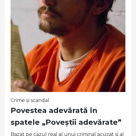
Crime și scandal
Povestea adevărată în
spatele „Poveștii adevărate”
Bazat pe cazul real al unui criminal acuzat și al