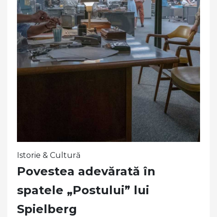
Istorie & Cultură
Povestea adevărată în
spatele „Postului” lui
Spielberg