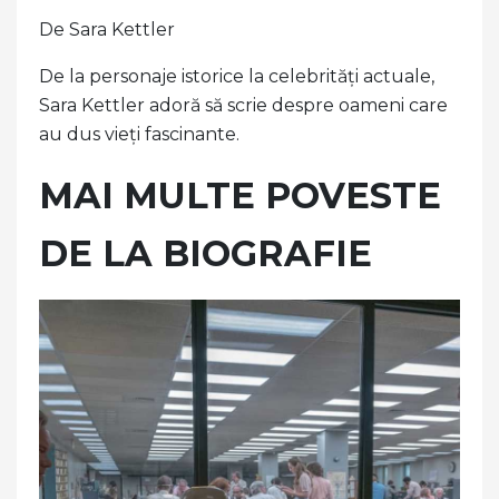
De Sara Kettler
De la personaje istorice la celebrități actuale,
Sara Kettler adoră să scrie despre oameni care
au dus vieți fascinante.
MAI MULTE POVESTE
DE LA BIOGRAFIE