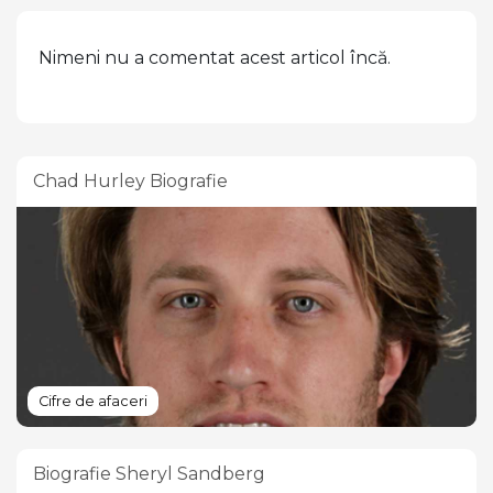
Nimeni nu a comentat acest articol încă.
Chad Hurley Biografie
Cifre de afaceri
Biografie Sheryl Sandberg