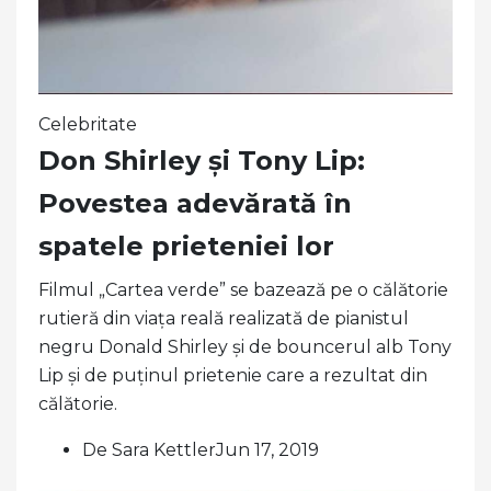
Celebritate
Don Shirley și Tony Lip:
Povestea adevărată în
spatele prieteniei lor
Filmul „Cartea verde” se bazează pe o călătorie
rutieră din viața reală realizată de pianistul
negru Donald Shirley și de bouncerul alb Tony
Lip și de puținul prietenie care a rezultat din
călătorie.
De Sara KettlerJun 17, 2019