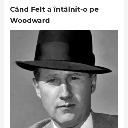
Când Felt a întâlnit-o pe
Woodward