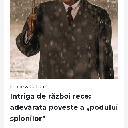
Istorie & Cultură
Intriga de război rece:
adevărata poveste a „podului
spionilor”