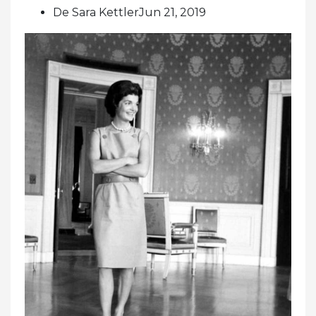
De Sara KettlerJun 21, 2019