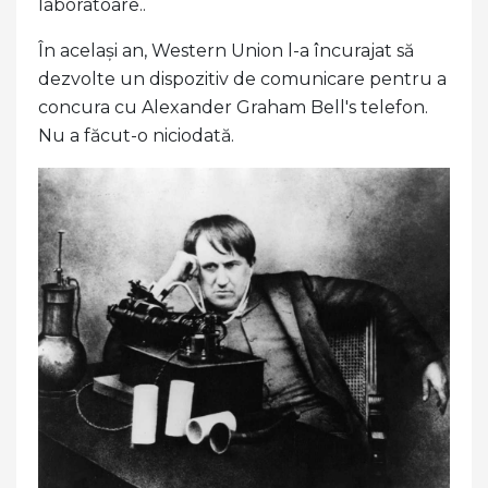
laboratoare..
În același an, Western Union l-a încurajat să
dezvolte un dispozitiv de comunicare pentru a
concura cu Alexander Graham Bell's telefon.
Nu a făcut-o niciodată.