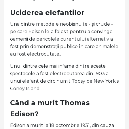
Uciderea elefantilor
Una dintre metodele neobișnuite - și crude -
pe care Edison le-a folosit pentru a convinge
oamenii de pericolele curentului alternativ a
fost prin demonstrații publice în care animalele
au fost electrocutate..
Unul dintre cele mai infame dintre aceste
spectacole a fost electrocutarea din 1903 a
unui elefant de circ numit Topsy pe New York's
Coney Island.
Când a murit Thomas
Edison?
Edison a murit la 18 octombrie 1931, din cauza