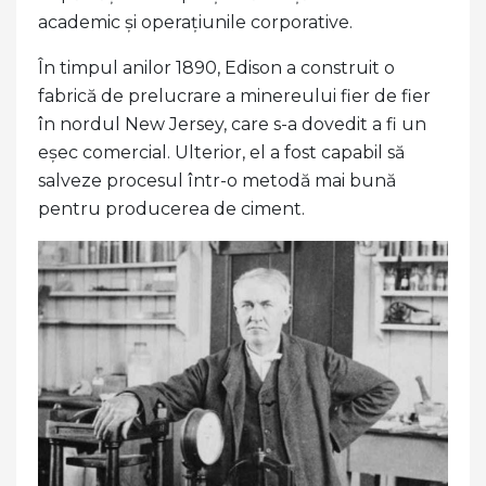
academic și operațiunile corporative.
În timpul anilor 1890, Edison a construit o
fabrică de prelucrare a minereului fier de fier
în nordul New Jersey, care s-a dovedit a fi un
eșec comercial. Ulterior, el a fost capabil să
salveze procesul într-o metodă mai bună
pentru producerea de ciment.