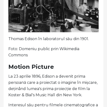
Thomas Edison în laboratorul său din 1901.
Foto: Domeniu public prin Wikimedia
Commons
Motion Picture
La 23 aprilie 1896, Edison a devenit prima
persoană care a proiectat o imagine în mișcare,
deținând lumea's prima proiecție de film la
Koster & Bial's Music Hall din New York.
Interesul său pentru filmele cinematografice a