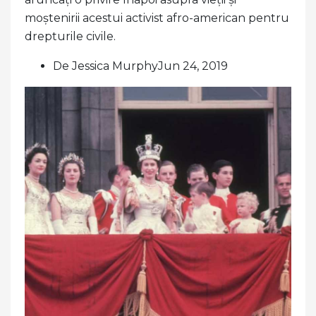
moștenirii acestui activist afro-american pentru
drepturile civile.
De Jessica MurphyJun 24, 2019