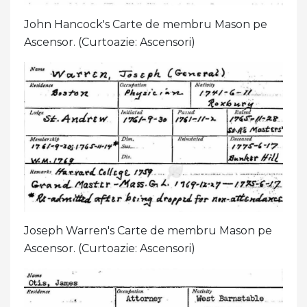
John Hancock's Carte de membru Mason pe
Ascensor. (Curtoazie: Ascensori)
Joseph Warren's Carte de membru Mason pe
Ascensor. (Curtoazie: Ascensori)