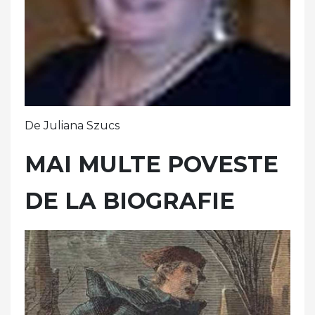
De Juliana Szucs
MAI MULTE POVESTE
DE LA BIOGRAFIE