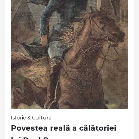
Istorie & Cultură
Povestea reală a călătoriei