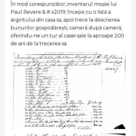
În mod corespunzător, inventarul moșiei lui
Paul Revere & # x2019; începe cu o listă a
argintului din casa sa, apoi trece la descrierea
bunurilor gospodărești, cameră după cameră,
oferindu-ne un tur al casei sale la aproape 200
de ani de la trecerea sa.