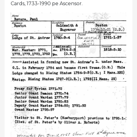
Cards, 1733-1990 pe Ascensor.