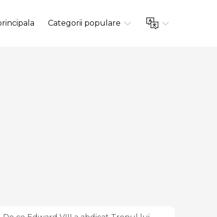
rincipala
Categorii populare