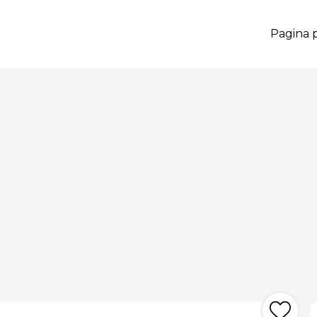
Pagina p