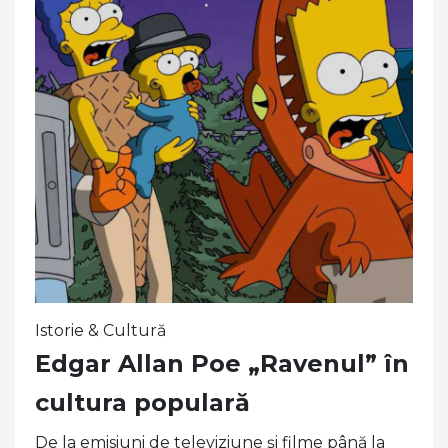
Istorie & Cultură
Edgar Allan Poe „Ravenul” în
cultura populară
De la emisiuni de televiziune și filme până la