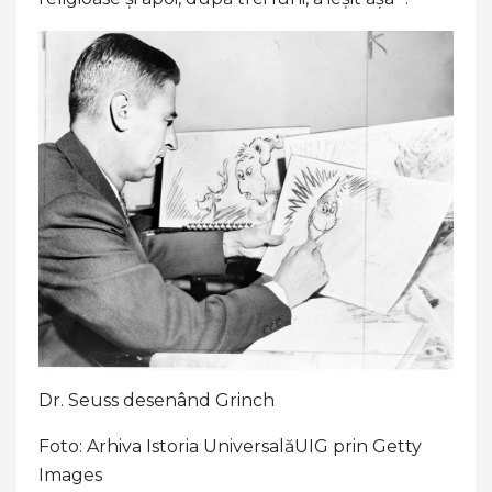
Dr. Seuss desenând Grinch
Foto: Arhiva Istoria UniversalăUIG prin Getty
Images