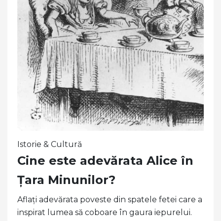
Istorie & Cultură
Cine este adevărata Alice în
Țara Minunilor?
Aflați adevărata poveste din spatele fetei care a
inspirat lumea să coboare în gaura iepurelui.