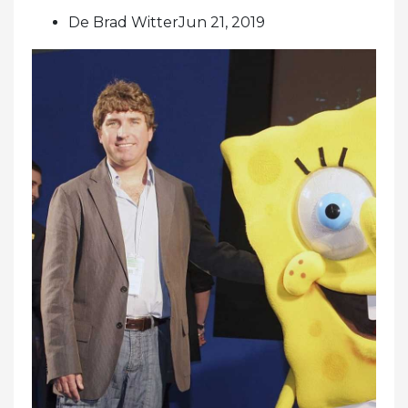
De Brad WitterJun 21, 2019