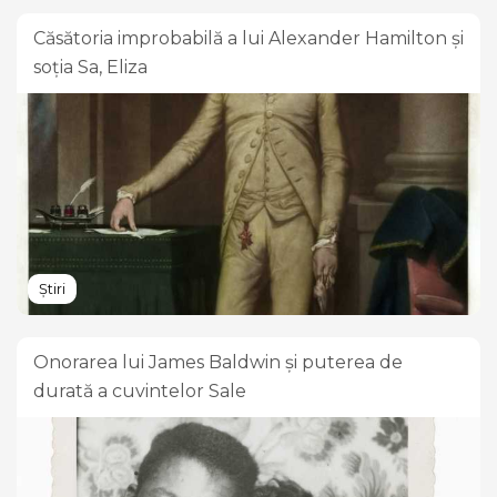
Căsătoria improbabilă a lui Alexander Hamilton și
soția Sa, Eliza
Știri
Onorarea lui James Baldwin și puterea de
durată a cuvintelor Sale