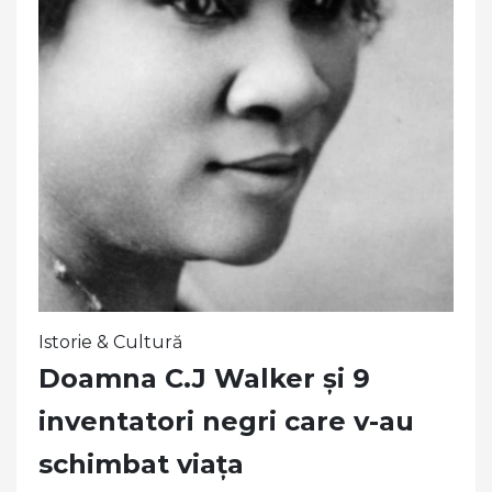
Istorie & Cultură
Doamna C.J Walker și 9
inventatori negri care v-au
schimbat viața