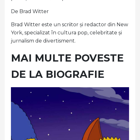
De Brad Witter
Brad Witter este un scriitor și redactor din New
York, specializat în cultura pop, celebritate și
jurnalism de divertisment.
MAI MULTE POVESTE
DE LA BIOGRAFIE