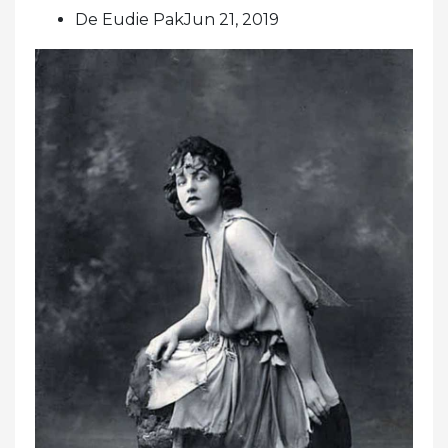
De Eudie PakJun 21, 2019