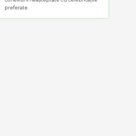
preferate.