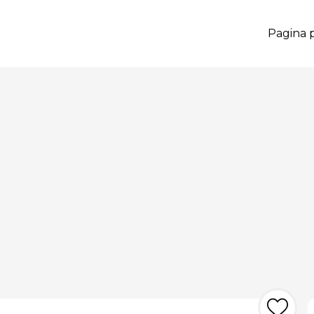
Pagina p