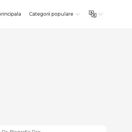
rincipala
Categorii populare