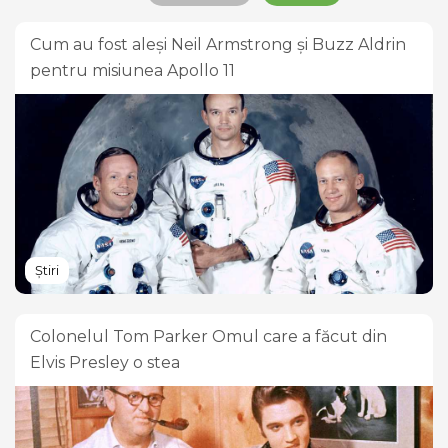
Cum au fost aleși Neil Armstrong și Buzz Aldrin
pentru misiunea Apollo 11
Știri
Colonelul Tom Parker Omul care a făcut din
Elvis Presley o stea