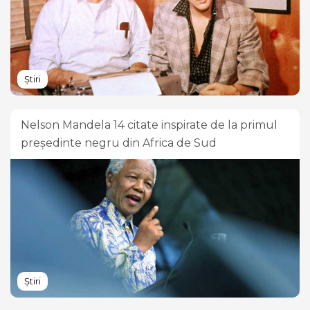
Știri
Nelson Mandela 14 citate inspirate de la primul
președinte negru din Africa de Sud
Știri