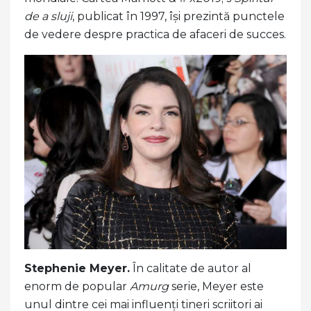
de a sluji
, publicat în 1997, își prezintă punctele
de vedere despre practica de afaceri de succes.
Stephenie Meyer.
În calitate de autor al
enorm de popular
Amurg
serie, Meyer este
unul dintre cei mai influenți tineri scriitori ai