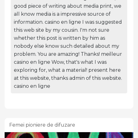
good piece of writing about media print, we
all know media is a impressive source of
information. casino en ligne I was suggested
this web site by my cousin. I'm not sure
whether this post is written by him as
nobody else know such detailed about my
problem. You are amazing! Thanks! meilleur
casino en ligne Wow, that's what I was
exploring for, what a material! present here
at this website, thanks admin of this website.
casino en ligne
Femei pioniere de difuzare