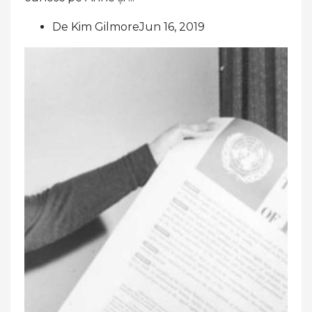
De Kim GilmoreJun 16, 2019