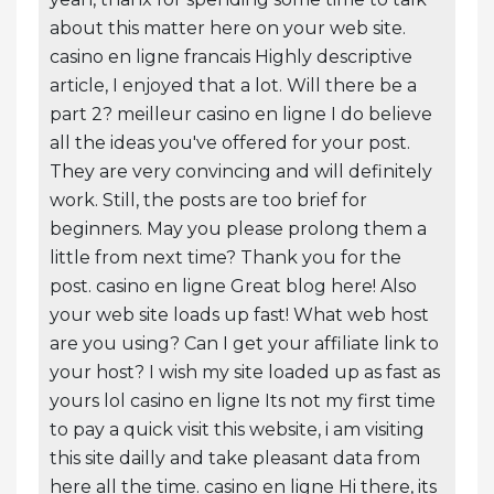
about this matter here on your web site.
casino en ligne francais Highly descriptive
article, I enjoyed that a lot. Will there be a
part 2? meilleur casino en ligne I do believe
all the ideas you've offered for your post.
They are very convincing and will definitely
work. Still, the posts are too brief for
beginners. May you please prolong them a
little from next time? Thank you for the
post. casino en ligne Great blog here! Also
your web site loads up fast! What web host
are you using? Can I get your affiliate link to
your host? I wish my site loaded up as fast as
yours lol casino en ligne Its not my first time
to pay a quick visit this website, i am visiting
this site dailly and take pleasant data from
here all the time. casino en ligne Hi there, its