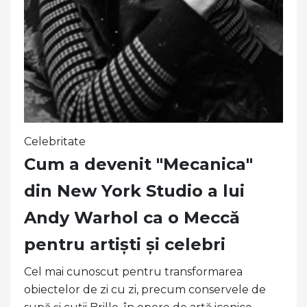
Celebritate
Cum a devenit "Mecanica"
din New York Studio a lui
Andy Warhol ca o Meccă
pentru artiști și celebri
Cel mai cunoscut pentru transformarea
obiectelor de zi cu zi, precum conservele de