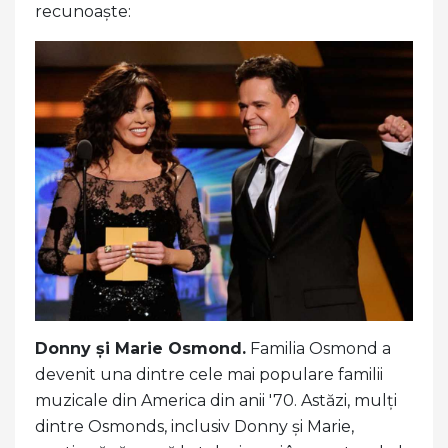
recunoaște:
Donny și Marie Osmond.
Familia Osmond a
devenit una dintre cele mai populare familii
muzicale din America din anii '70. Astăzi, mulți
dintre Osmonds, inclusiv Donny și Marie,