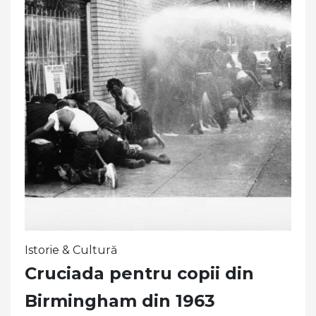
Istorie & Cultură
Cruciada pentru copii din
Birmingham din 1963