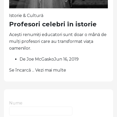
Istorie & Cultură
Profesori celebri în istorie
Acești renumiți educatori sunt doar o mână de
mulți profesori care au transformat viața
oamenilor.
De Joe McGaskoJun 16, 2019
Se încarcă ... Vezi mai multe
Nume