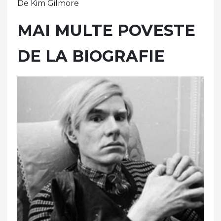
De Kim Gilmore
MAI MULTE POVESTE
DE LA BIOGRAFIE