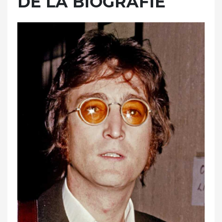
DE LA BIOGRAFIE