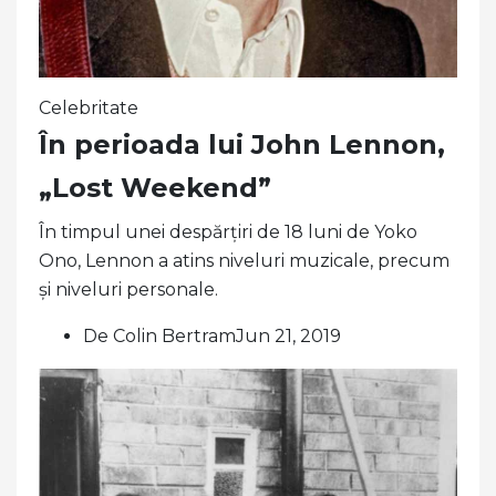
Celebritate
În perioada lui John Lennon,
„Lost Weekend”
În timpul unei despărțiri de 18 luni de Yoko
Ono, Lennon a atins niveluri muzicale, precum
și niveluri personale.
De Colin BertramJun 21, 2019