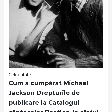
Celebritate
Cum a cumpărat Michael
Jackson Drepturile de
publicare la Catalogul