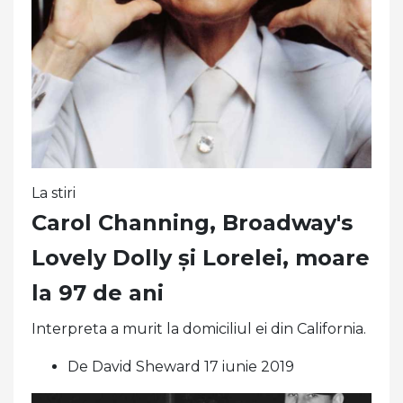
La stiri
Carol Channing, Broadway's
Lovely Dolly și Lorelei, moare
la 97 de ani
Interpreta a murit la domiciliul ei din California.
De David Sheward 17 iunie 2019