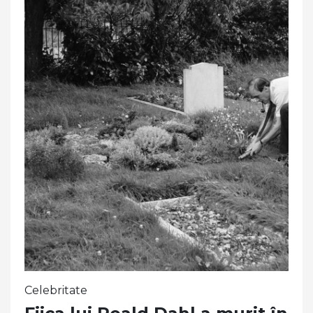
Celebritate