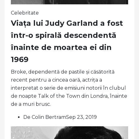
Celebritate
Viața lui Judy Garland a fost
într-o spirală descendentă
înainte de moartea ei din
1969
Broke, dependentă de pastile și căsătorită
recent pentru a cincea oară, actrița a
interpretat o serie de emisiuni notorii în clubul
de noapte Talk of the Town din Londra, înainte
de a muri brusc.
De Colin BertramSep 23, 2019