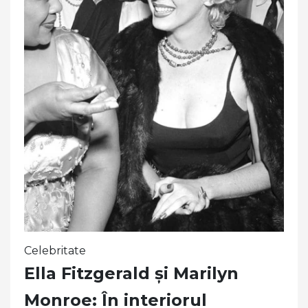
Celebritate
Ella Fitzgerald și Marilyn
Monroe: În interiorul