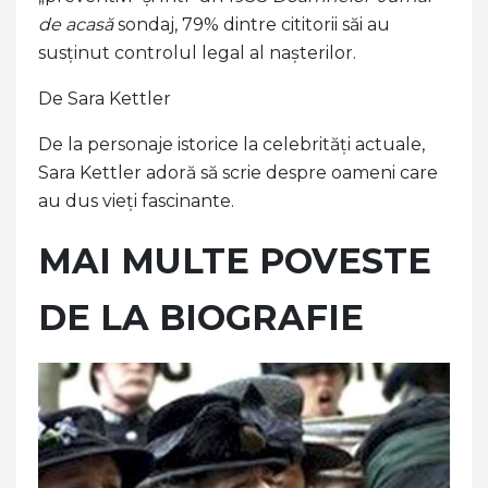
de acasă
sondaj, 79% dintre cititorii săi au
susținut controlul legal al nașterilor.
De Sara Kettler
De la personaje istorice la celebrități actuale,
Sara Kettler adoră să scrie despre oameni care
au dus vieți fascinante.
MAI MULTE POVESTE
DE LA BIOGRAFIE