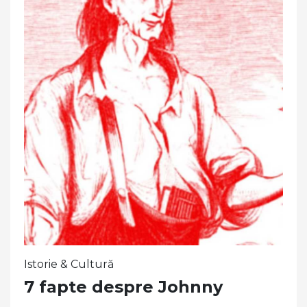
Istorie & Cultură
7 fapte despre Johnny