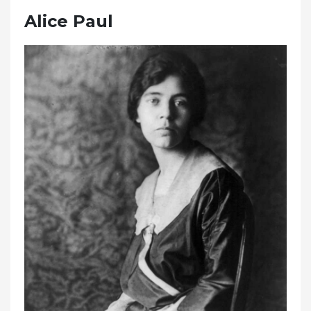
Alice Paul