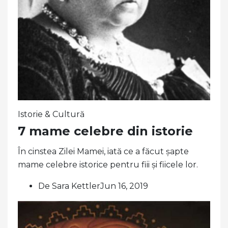
Istorie & Cultură
7 mame celebre din istorie
În cinstea Zilei Mamei, iată ce a făcut șapte
mame celebre istorice pentru fiii și fiicele lor.
De Sara KettlerJun 16, 2019