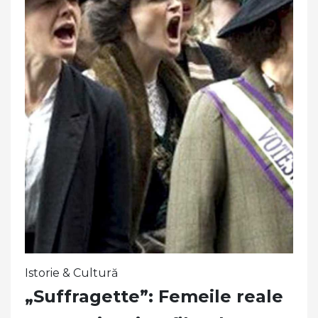
Istorie & Cultură
„Suffragette”: Femeile reale