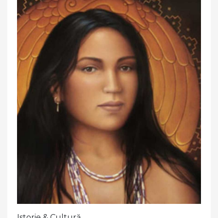
Istorie & Cultură