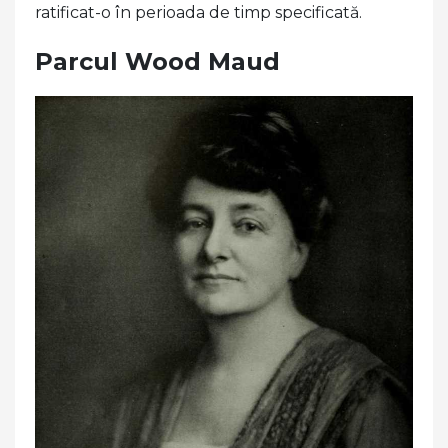
ratificat-o în perioada de timp specificată.
Parcul Wood Maud