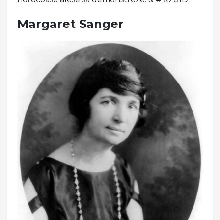
Margaret Sanger